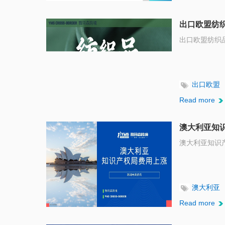
出口欧盟纺
出口欧盟纺织
出口欧盟
Read more
澳大利亚知
澳大利亚知识
澳大利亚
Read more