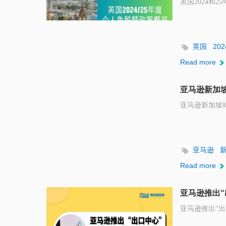
英国2024和
英国
20
Read more
亚马逊新加
亚马逊新加坡
亚马逊
Read more
亚马逊推出“出口
亚马逊推出“出口中