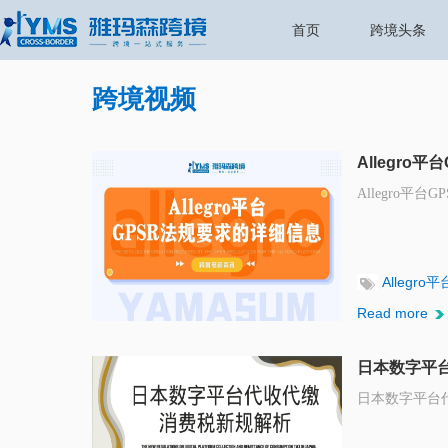
首页
跨境头条
跨境视频
Allegro
Allegro平
Allegro平
Read more
日本数字平
日本数字平台