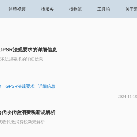
跨境视频
找服务
找物流
工具箱
关于
平台GPSR法规要求的详细信息
台GPSR法规要求的详细信息
台
GPSR法规要求
详细信息
2024-11-1
台代收代缴消费税新规解析
代收代缴消费税新规解析