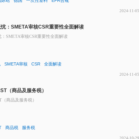
国际站
德国
一次性塑料
EPR合规
2024-11-0
无忧：SMETA审核CSR重要性全面解读
忧：SMETA审核CSR重要性全面解读
规
SMETA审核
CSR
全面解读
2024-11-0
ST（商品及服务税）
ST（商品及服务税）
T
商品税
服务税
2024-10-2