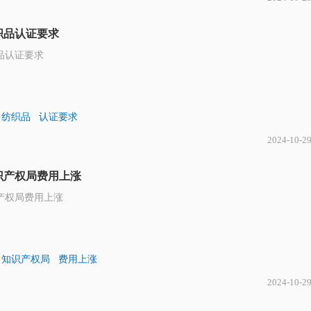
织品认证要求
品认证要求
纺织品
认证要求
2024-10-2
识产权局费用上涨
产权局费用上涨
知识产权局
费用上涨
2024-10-2