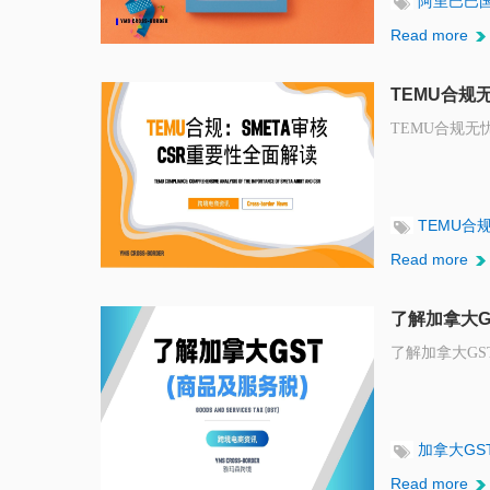
阿里巴巴
Read more
TEMU合规
TEMU合规无
TEMU合
Read more
了解加拿大G
了解加拿大G
加拿大GS
Read more