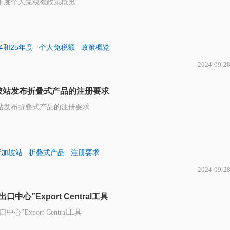
25年度个人免税额政策概览
24和25年度
个人免税额
政策概览
2024-09-2
坡站发布折叠式产品的注册要求
站发布折叠式产品的注册要求
新加坡站
折叠式产品
注册要求
2024-09-2
中心”Export Central工具
心”Export Central工具