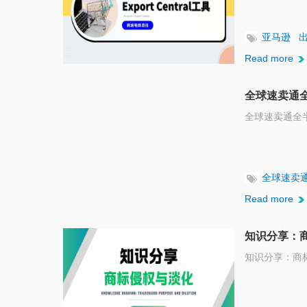
亚马逊
Read more
全球速卖通全
全球速卖通全半
全球速卖
Read more
知识分享：
知识分享：商