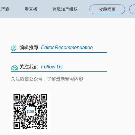
雅玛森
看直播
跨境知产维权
收藏网页
编辑推荐
Editor Recommendation
关注我们
Follow Us
关注微信公众号，了解最新精彩内容
9