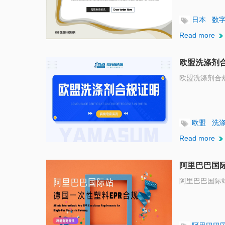
日本
数
Read more
欧盟洗涤剂
欧盟洗涤剂合
欧盟
洗
Read more
阿里巴巴国
阿里巴巴国际