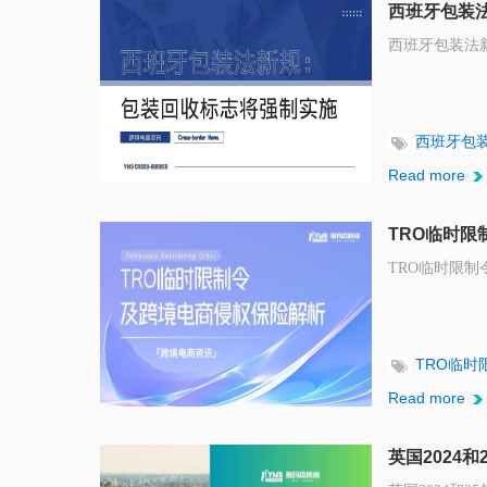
西班牙包装
西班牙包装法
西班牙包
Read more
TRO临时
TRO临时限
TRO临时
Read more
英国2024