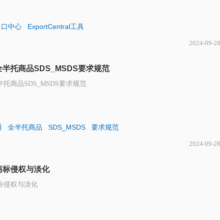
出口中心
ExportCentral工具
2024-09-2
半托商品SDS_MSDS要求规范
托商品SDS_MSDS要求规范
通
全半托商品
SDS_MSDS
要求规范
2024-09-2
商标侵权与淡化
标侵权与淡化