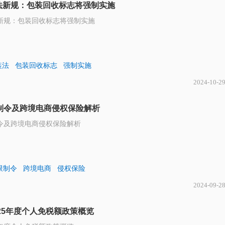
法新规：包装回收标志将强制实施
新规：包装回收标志将强制实施
装法
包装回收标志
强制实施
2024-10-2
限制令及跨境电商侵权保险解析
制令及跨境电商侵权保险解析
限制令
跨境电商
侵权保险
2024-09-2
和25年度个人免税额政策概览