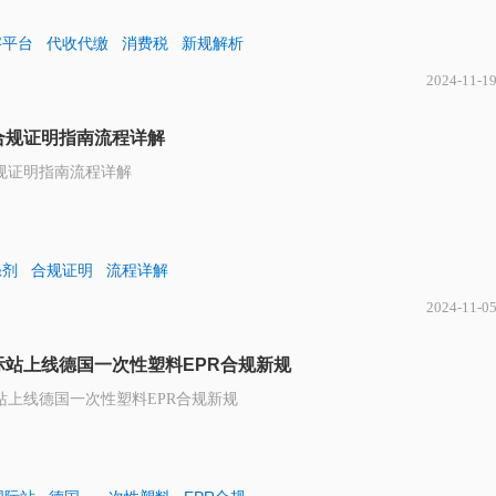
字平台
代收代缴
消费税
新规解析
2024-11-1
合规证明指南流程详解
规证明指南流程详解
涤剂
合规证明
流程详解
2024-11-0
际站上线德国一次性塑料EPR合规新规
站上线德国一次性塑料EPR合规新规