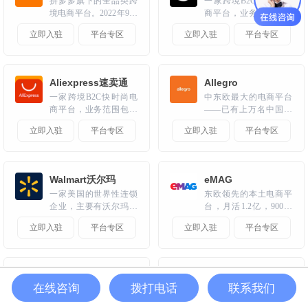
拼多多旗下的全品类跨
一家跨境B2C快时尚电
境电商平台。2022年9月
商平台，业务范围包括
初，TEMU在美国正式
服装、家居产品、童
立即入驻
平台专区
立即入驻
平台专区
上线
装、女装等
Aliexpress速卖通
Allegro
一家跨境B2C快时尚电
中东欧最大的电商平台
商平台，业务范围包括
——已有上万名中国商
服装、家居产品、童
家通过Allegro接触波
立即入驻
平台专区
立即入驻
平台专区
装、女装等
兰、捷克与斯洛伐克的
潜在客户
Walmart沃尔玛
eMAG
一家美国的世界性连锁
东欧领先的本土电商平
企业，主要有沃尔玛购
台，月活1.2亿，900万
物广场、山姆会员店、
活跃用户，覆盖罗马尼
立即入驻
平台专区
立即入驻
平台专区
沃尔玛商店、沃尔玛社
亚，保加利亚，匈牙利
区店等四种营业方式
Ozon
亚马逊




在线咨询
拨打电话
联系我们
俄罗斯本土的B2C电商
美国最大的电商平台，
首页
找物流
热点资讯
联系我们
平台，多品类电商平
最早开始运营电商业务