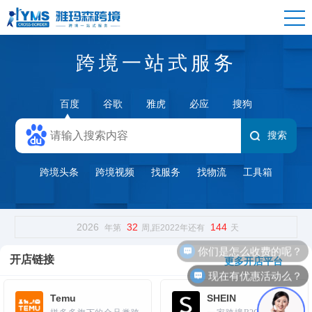
跨境一站式服务
百度
谷歌
雅虎
必应
搜狗
搜索
跨境头条
跨境视频
找服务
找物流
工具箱
2026
32
144
年第
周,距2022年还有
天
你们是怎么收费的呢？
开店链接
更多开店平台
现在有优惠活动么？
Temu
SHEIN