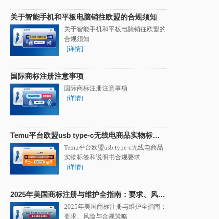
关于智能手机和平板电脑销往欧盟的合规须知
关于智能手机和平板电脑销往欧盟的
合规须知
[详情]
国际商标注册注意事项
国际商标注册注意事项
[详情]
Temu平台欧盟usb type-c无线电商品实物标签
和说明书合规要求
Temu平台欧盟usb type-c无线电商品
实物标签和说明书合规要求
[详情]
2025年美国商标注册与维护全指南：要求、风险
与合规策略
2025年美国商标注册与维护全指南：
要求、风险与合规策略