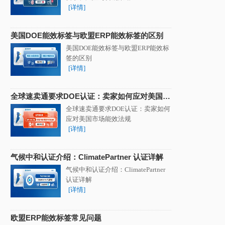
[详情]
美国DOE能效标签与欧盟ERP能效标签的区别
美国DOE能效标签与欧盟ERP能效标
签的区别
[详情]
全球速卖通要求DOE认证：卖家如何应对美国市
场能效法规
全球速卖通要求DOE认证：卖家如何
应对美国市场能效法规
[详情]
气候中和认证介绍：ClimatePartner 认证详解
气候中和认证介绍：ClimatePartner
认证详解
[详情]
欧盟ERP能效标签常见问题