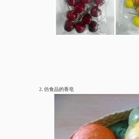
2. 仿食品的香皂