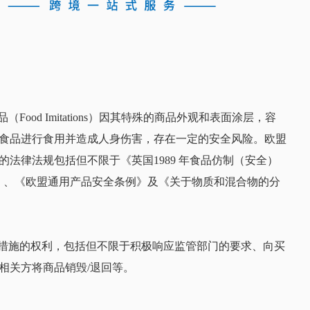
ood Imitations）因其特殊的商品外观和表面涂层，容
食品进行食用并造成人身伤害，存在一定的安全风险。欧盟
法律法规包括但不限于《英国1989 年食品仿制（安全）
EC》 、《欧盟通用产品安全条例》及《关于物质和混合物的分
理措施的权利，包括但不限于积极响应监管部门的要求、向买
相关方将商品销毁/退回等。