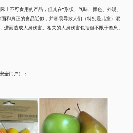
似食品但实际上不可食用的产品，但其在“形状、气味、颜色、外观、
方面和真正的食品近似，并容易导致人们（特别是儿童）混
，进而造成人身伤害。相关的人身伤害包括但不限于窒息、
安全门户）：