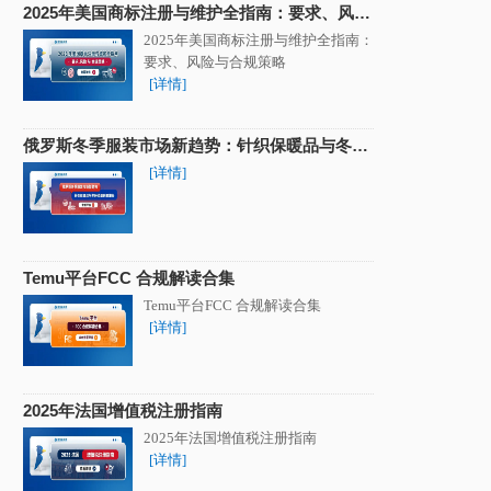
2025年美国商标注册与维护全指南：要求、风险
与合规策略
2025年美国商标注册与维护全指南：
要求、风险与合规策略
[详情]
俄罗斯冬季服装市场新趋势：针织保暖品与冬鞋
销量明显增长
[详情]
Temu平台FCC 合规解读合集
Temu平台FCC 合规解读合集
[详情]
2025年法国增值税注册指南
2025年法国增值税注册指南
[详情]