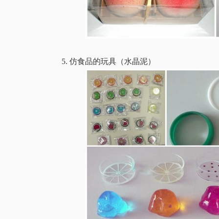
5. 仿食品的玩具（水晶泥）