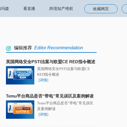
雅玛森
看直播
跨境知产维权
收藏网页
编辑推荐
Editor Recommendation
英国网络安全PSTI法案与欧盟CE RED指令概述
英国网络安全PSTI法案与欧盟CE
RED指令概述
[详情]
Temu平台商品是否“带电”常见误区及案例解读
Temu平台商品是否“带电”常见误区
及案例解读
[详情]