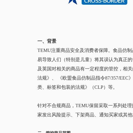
一、背景
TEMU注重商品安全及消费者保障。食品仿制品（F
易导致人们（特别是儿童）将其误认为真正的
及英国对相关的商品有一定程度的管控，相关的
法规》、 《欧盟食品仿制品指令87/357/E
类、标签和包装的法规》（CLP）等。
针对不合规商品，TEMU保留采取一系列处
家发出风险提示、下架商品、通知买家或其他
二、管控商品范围