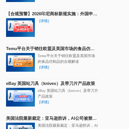
【合规预警】2026印尼商标新规实施：外国申请
人准入门槛显著提高！
[详情]
Temu平台关于销往欧盟及英国市场的食品仿制
品的合规解读
Temu平台关于销往欧盟及英国市场
的食品仿制品的合规解读
[详情]
eBay 英国站刀具（knives）及带刀片产品政策
eBay 英国站刀具（knives）及带刀片
产品政策
[详情]
美国法院最新裁定：亚马逊胜诉，AI公司被禁止
抓取平台数据
美国法院最新裁定：亚马逊胜诉，AI