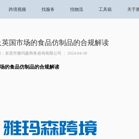
跨境视频
找服务
找物流
工具箱
关于
盟及英国市场的食品仿制品的合规解读
源：东莞市雅玛森商务咨询有限公司
|
2024-04-30
市场的食品仿制品的合规解读