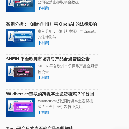
公司被禁止抓取平台数据
[详情]
案例分析：《纽约时报》与 OpenAI 的法律影响
案例分析：《纽约时报》与 OpenAI
的法律影响
[详情]
SHEIN 平台欧洲市场弹弓产品合规管控公告
SHEIN 平台欧洲市场弹弓产品合规管
控公告
[详情]
Wildberries或取消跨境本土发货模式？平台回应
引发行业关注
Wildberries或取消跨境本土发货模
式？平台回应引发行业关注
[详情]
Temu平台日本含石棉产品合规解读