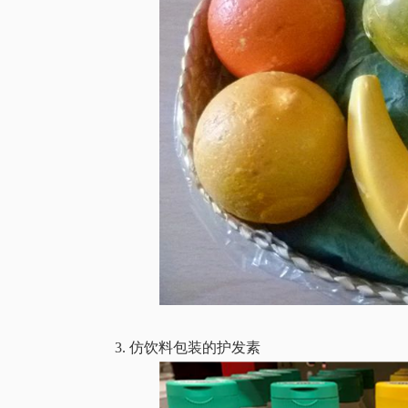
3. 仿饮料包装的护发素