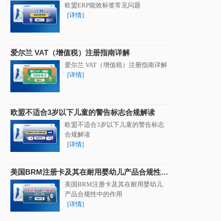
欧盟ERP能效标签常见问题
[详情]
爱尔兰 VAT（增值税）注册指南详解
爱尔兰 VAT（增值税）注册指南详解
[详情]
欧盟不适合3岁以下儿童的警告标志合规解读
欧盟不适合3岁以下儿童的警告标志
合规解读
[详情]
美国BRM注册卡及其在耐用婴幼儿产品合规性中
的作用
美国BRM注册卡及其在耐用婴幼儿
产品合规性中的作用
[详情]