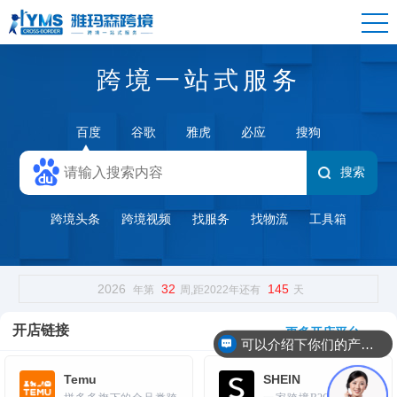
跨境一站式服务
百度
谷歌
雅虎
必应
搜狗
搜索
跨境头条
跨境视频
找服务
找物流
工具箱
2026
32
145
年第
周,距2022年还有
天
开店链接
更多开店平台
可以介绍下你们的产品么？
Temu
SHEIN