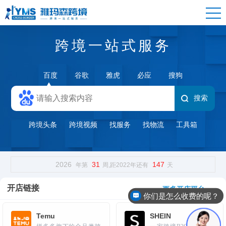
跨境一站式服务
百度
谷歌
雅虎
必应
搜狗
搜索
跨境头条
跨境视频
找服务
找物流
工具箱
2026
31
147
年第
周,距2022年还有
天
开店链接
更多开店平台
你们是怎么收费的呢？
Temu
SHEIN