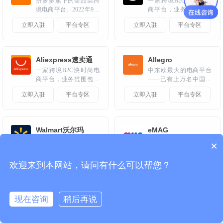
拼多多旗下的全品类跨
一家跨境B2C快时尚电
境电商平台。2022年9月
商平台，业务范围包括
初，TEMU在美国正式
服装、家居产品、童
立即入驻
平台专区
立即入驻
平台专区
上线
装、女装等
Aliexpress速卖通
Allegro
一家跨境B2C快时尚电
中东欧最大的电商平台
商平台，业务范围包括
——已有上万名中国商
服装、家居产品、童
家通过Allegro接触波
立即入驻
平台专区
立即入驻
平台专区
装、女装等
兰、捷克与斯洛伐克的
潜在客户
Walmart沃尔玛
eMAG
一家美国的世界性连锁
东欧领先的本土电商平
×
企业，主要有沃尔玛购
台，月活1.2亿，900万
物广场、山姆会员店、
活跃用户，覆盖罗马尼
欢迎来到本网站，请问有什么可以帮您？
立即入驻
平台专区
立即入驻
平台专区
沃尔玛商店、沃尔玛社
亚，保加利亚，匈牙利
区店等四种营业方式
现在咨询
稍后再说
Ozon
亚马逊




在线咨询
拨打电话
联系我们
俄罗斯本土的B2C电商
美国最大的电商平台，
首页
找物流
热点资讯
联系我们
平台，多品类电商平
最早开始运营电商业务