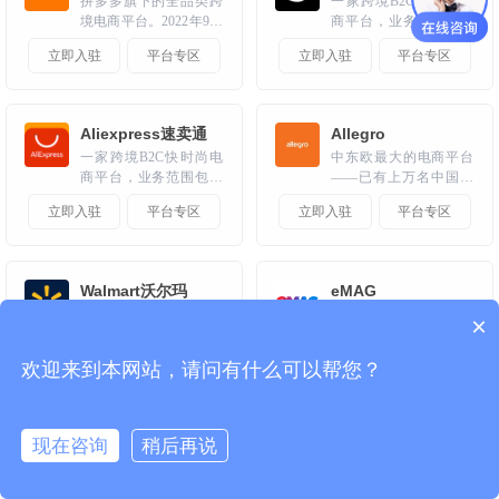
拼多多旗下的全品类跨
一家跨境B2C快时尚电
境电商平台。2022年9月
商平台，业务范围包括
初，TEMU在美国正式
服装、家居产品、童
立即入驻
平台专区
立即入驻
平台专区
上线
装、女装等
Aliexpress速卖通
Allegro
一家跨境B2C快时尚电
中东欧最大的电商平台
商平台，业务范围包括
——已有上万名中国商
服装、家居产品、童
家通过Allegro接触波
立即入驻
平台专区
立即入驻
平台专区
装、女装等
兰、捷克与斯洛伐克的
潜在客户
Walmart沃尔玛
eMAG
一家美国的世界性连锁
东欧领先的本土电商平
×
企业，主要有沃尔玛购
台，月活1.2亿，900万
物广场、山姆会员店、
活跃用户，覆盖罗马尼
欢迎来到本网站，请问有什么可以帮您？
立即入驻
平台专区
立即入驻
平台专区
沃尔玛商店、沃尔玛社
亚，保加利亚，匈牙利
区店等四种营业方式
现在咨询
稍后再说
Ozon
亚马逊




在线咨询
拨打电话
联系我们
俄罗斯本土的B2C电商
美国最大的电商平台，
首页
找物流
热点资讯
联系我们
平台，多品类电商平
最早开始运营电商业务